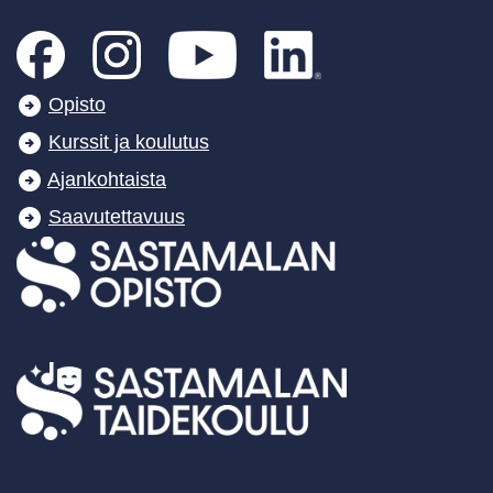
Opisto
Kurssit ja koulutus
Ajankohtaista
Saavutettavuus