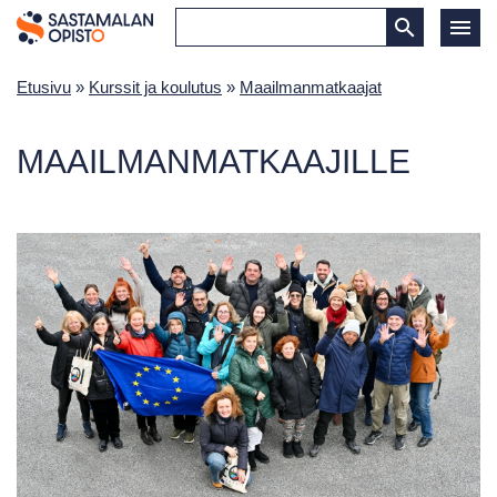
Etusivu
»
Kurssit ja koulutus
»
Maailmanmatkaajat
MAAILMANMATKAAJILLE