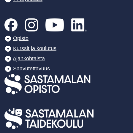
Opisto
Kurssit ja koulutus
Ajankohtaista
Saavutettavuus