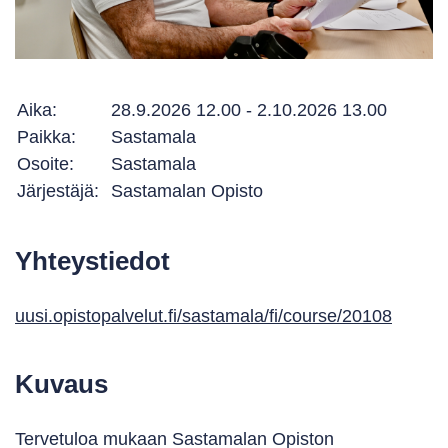
Aika:
28.9.2026 12.00 - 2.10.2026 13.00
Paikka:
Sastamala
Osoite:
Sastamala
Järjestäjä:
Sastamalan Opisto
Yhteystiedot
uusi.opistopalvelut.fi/sastamala/fi/course/20108
Kuvaus
Tervetuloa mukaan Sastamalan Opiston