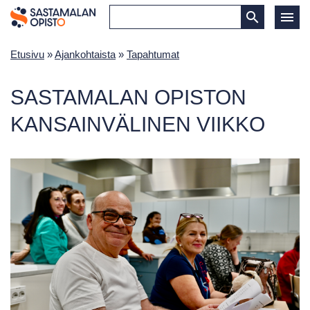
Etusivu
»
Ajankohtaista
»
Tapahtumat
SASTAMALAN OPISTON
KANSAINVÄLINEN VIIKKO