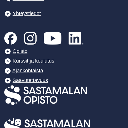
Yhteystiedot
Opisto
Kurssit ja koulutus
Ajankohtaista
Saavutettavuus