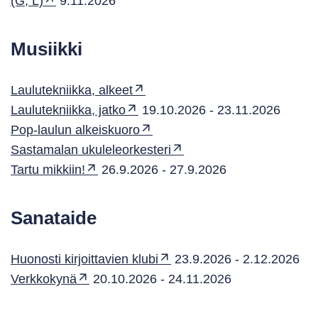
(G, L)
9.11.2026
Musiikki
Laulutekniikka, alkeet
Laulutekniikka, jatko
19.10.2026 - 23.11.2026
Pop-laulun alkeiskuoro
Sastamalan ukuleleorkesteri
Tartu mikkiin!
26.9.2026 - 27.9.2026
Sanataide
Huonosti kirjoittavien klubi
23.9.2026 - 2.12.2026
Verkkokynä
20.10.2026 - 24.11.2026