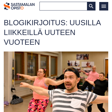
BLOGIKIRJOITUS: UUSILLA
LIIKKEILLÄ UUTEEN
VUOTEEN