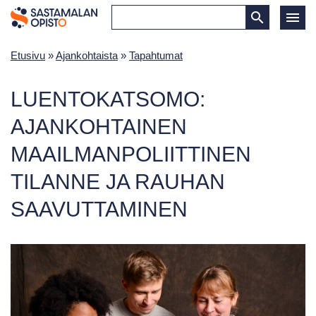
Etusivu
»
Ajankohtaista
»
Tapahtumat
LUENTOKATSOMO:
AJANKOHTAINEN
MAAILMANPOLIITTINEN
TILANNE JA RAUHAN
SAAVUTTAMINEN